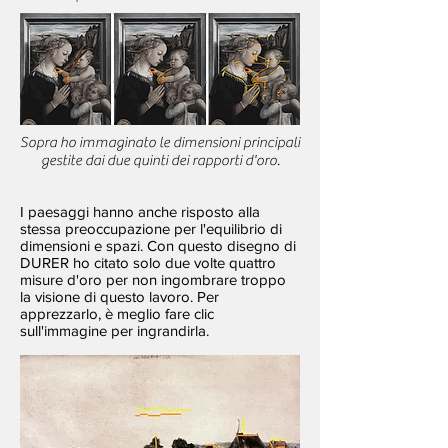
Sopra ho immaginato le dimensioni principali
gestite dai due quinti dei rapporti d'oro.
I paesaggi hanno anche risposto alla
stessa preoccupazione per l'equilibrio di
dimensioni e spazi. Con questo disegno di
DURER ho citato solo due volte quattro
misure d'oro per non ingombrare troppo
la visione di questo lavoro. Per
apprezzarlo, è meglio fare clic
sull'immagine per ingrandirla.