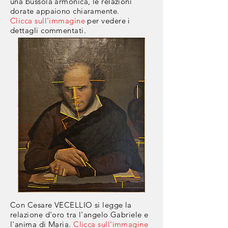
una bussola armonica, le relazioni
dorate appaiono chiaramente.
Clicca sull'immagine
per vedere i
dettagli commentati.
Con Cesare VECELLIO si legge la
relazione d'oro tra l'angelo Gabriele e
l'anima di Maria.
Clicca sull'immagine