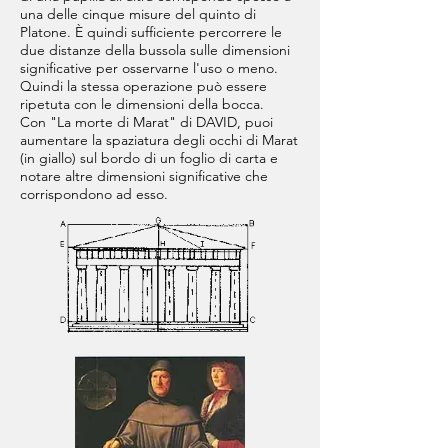
una delle cinque misure del quinto di
Platone. È quindi sufficiente percorrere le
due distanze della bussola sulle dimensioni
significative per osservarne l'uso o meno.
Quindi la stessa operazione può essere
ripetuta con le dimensioni della bocca.
Con "La morte di Marat" di DAVID, puoi
aumentare la spaziatura degli occhi di Marat
(in giallo) sul bordo di un foglio di carta e
notare altre dimensioni significative che
corrispondono ad esso.