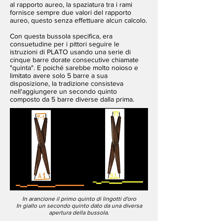
al rapporto aureo, la spaziatura tra i rami
fornisce sempre due valori del rapporto
aureo, questo senza effettuare alcun calcolo.
Con questa bussola specifica, era
consuetudine per i pittori seguire le
istruzioni di PLATO usando una serie di
cinque barre dorate consecutive chiamate
"quinta". E poiché sarebbe molto noioso e
limitato avere solo 5 barre a sua
disposizione, la tradizione consisteva
nell'aggiungere un secondo quinto
composto da 5 barre diverse dalla prima.
In arancione il primo quinto di lingotti d'oro
In giallo un secondo quinto dato da una diversa
apertura della bussola.