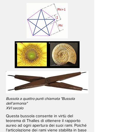
Bussola a quattro punti chiamata "Bussola
dell'armonia"
XVI secolo
Questa bussola consente in virtù del
teorema di Thalles di ottenere il rapporto
aureo ad ogni apertura dei suoi rami. Poiché
l'articolazione dei rami viene stabilita in base