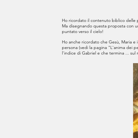
Ho ricordato il contenuto biblico delle 
Ma disegnando questa proposta con una l
puntato verso il cielo!
Ho anche ricordato che Gesù, Maria e i s
persona (vedi la pagina "L'anima dei pe
l'indice di Gabriel e che termina ... sul