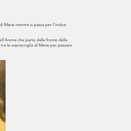
di Marie mentre si passa per l'indice
ell'Anima che parte dalla fronte della
tra le sopracciglia di Marie per passare