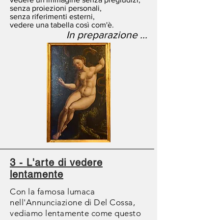
senza proiezioni personali,
senza riferimenti esterni,
vedere una tabella così com'è.
In preparazione ...
3 - L'arte di vedere
lentamente
Con la famosa lumaca
nell'Annunciazione di Del Cossa,
vediamo lentamente come questo