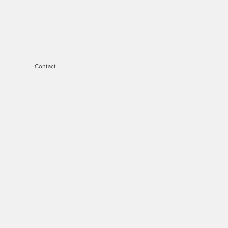
Contact