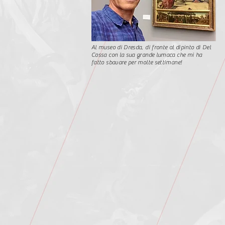
Al museo di Dresda, di fronte al dipinto di Del
Cossa con la sua grande lumaca che mi ha
fatto sbavare per molte settimane!