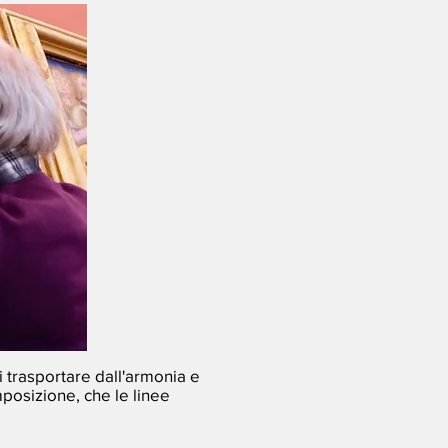
i trasportare dall'armonia e
mposizione, che le linee