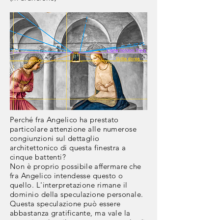
Perché fra Angelico ha prestato
particolare attenzione alle numerose
congiunzioni sul dettaglio
architettonico di questa finestra a
cinque battenti?
Non è proprio possibile
affermare
che
fra Angelico intendesse questo o
quello. L'interpretazione rimane il
dominio della speculazione personale.
Questa speculazione può essere
abbastanza gratificante, ma vale la