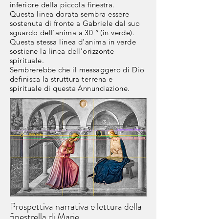
inferiore della piccola finestra.
Questa linea dorata sembra essere
sostenuta di fronte a Gabriele dal suo
sguardo dell'anima a 30 °
(in verde).
Questa stessa linea d'anima in verde
sostiene la linea dell'orizzonte
spirituale.
Sembrerebbe che il messaggero di Dio
definisca la struttura terrena e
spirituale di questa Annunciazione.
Prospettiva narrativa e lettura della
finestrella di Marie