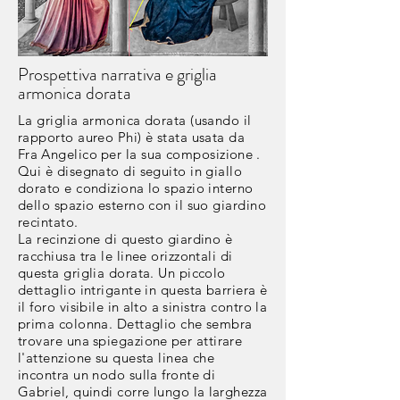
Prospettiva narrativa e griglia
armonica dorata
La griglia armonica dorata (usando il
rapporto aureo Phi) è stata usata da
Fra
Angelico
per la sua composizione
.
Qui è disegnato di seguito in giallo
dorato e condiziona lo spazio interno
dello spazio esterno con il suo giardino
recintato.
La recinzione di questo giardino è
racchiusa tra le linee orizzontali di
questa griglia dorata. Un piccolo
dettaglio intrigante in questa barriera è
il foro visibile in
alto a
sinistra contro la
prima colonna. Dettaglio che sembra
trovare una
spiegazione
per attirare
l'attenzione su questa linea che
incontra un nodo sulla fronte di
Gabriel, quindi corre lungo la
larghezza