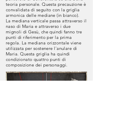
teoria personale. Questa
precauzione
è
convalidata di seguito con la griglia
armonica delle mediane (in bianco).
La
mediana
verticale passa attraverso il
naso di Maria e attraverso i due
mignoli di Gesù, che quindi fanno tre
punti di riferimento per la prima
regola. La mediana orizzontale viene
utilizzata per sostenere l'anulare di
Maria. Questa griglia ha quindi
condizionato quattro punti di
composizione dei personaggi.