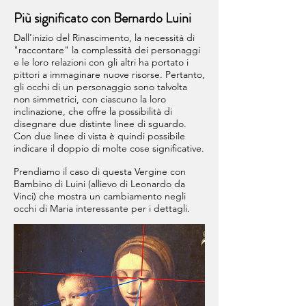
Più significato con Bernardo Luini
Dall'inizio del Rinascimento, la necessità di
"raccontare" la complessità dei personaggi
e le loro relazioni con gli altri ha portato i
pittori a immaginare nuove risorse. Pertanto,
gli occhi di un personaggio sono talvolta
non simmetrici, con ciascuno la loro
inclinazione, che offre la possibilità di
disegnare due distinte linee di sguardo.
Con due linee di vista è quindi possibile
indicare il doppio di molte cose significative.
Prendiamo il caso di questa Vergine con
Bambino di Luini (allievo di Leonardo da
Vinci) che mostra un cambiamento negli
occhi di Maria interessante per i dettagli.