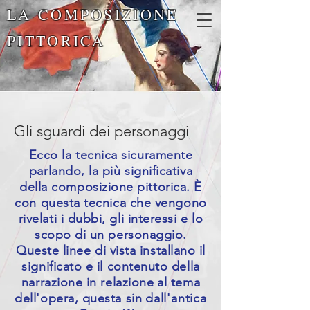
LA COMPOSIZIONE
PITTORICA
Gli sguardi dei personaggi
Ecco la tecnica sicuramente
parlando, la più significativa
della composizione pittorica. È
con questa tecnica che vengono
rivelati i dubbi, gli interessi e lo
scopo di un personaggio.
Queste linee di vista installano il
significato e il contenuto della
narrazione in relazione
al tema
dell'opera, questa sin
dall'antica