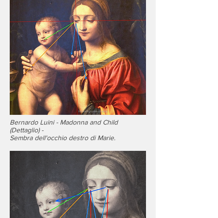
Bernardo Luini -
Madonna and Child
(Dettaglio) -
Sembra dell'occhio destro di Marie.