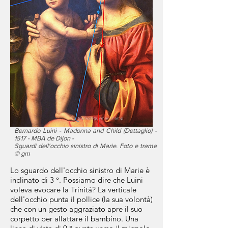
Bernardo Luini -
Madonna and Child (Dettaglio) -
1517 - MBA de Dijon -
Sguardi dell'occhio sinistro di Marie. Foto
e trame
© gm
Lo sguardo dell'occhio sinistro di Marie è
inclinato di 3 °. Possiamo dire che Luini
voleva evocare la Trinità? La verticale
dell'occhio punta il pollice (la sua volontà)
che con un gesto aggraziato apre il suo
corpetto per allattare il bambino. Una