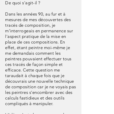
De quoi s'agit-il ?
Dans les années 90, au fur et à
mesures de mes découvertes des
tracés de composition, je
m'interrogeais en permanence sur
l'aspect pratique de la mise en
place de ces compositions. En
effet, étant peintre moi-même je
me demandais comment les
peintres pouvaient effectuer tous
ces tracés de façon simple et
efficace. Cette question me
taraudait à chaque fois que je
découvrais une nouvelle technique
de composition car je ne voyais pas
les peintres s'encombrer avec des
calculs fastidieux et des outils
compliqués à manipuler.