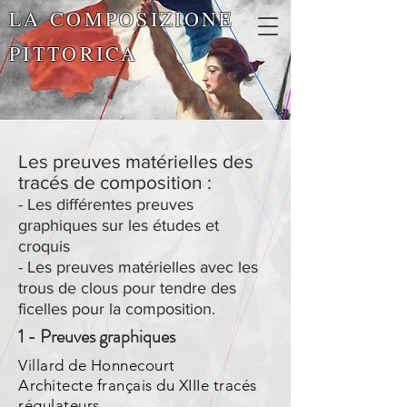
LA COMPOSIZIONE
PITTORICA
Les preuves matérielles des
tracés de composition :
- Les différentes preuves
graphiques sur les études et
croquis
- Les preuves matérielles avec les
trous de clous pour tendre des
ficelles pour la composition.
1 - Preuves graphiques
Villard de Honnecourt
Architecte français du XIIIe tracés
régulateurs