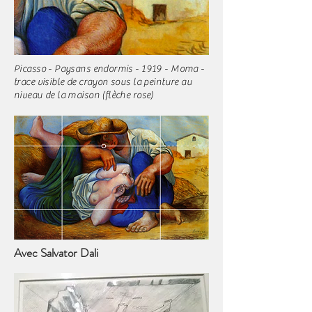
Picasso - Paysans endormis - 1919 - Moma -
trace visible de crayon sous la peinture au
niveau de la maison (flèche rose)
Avec Salvator Dali